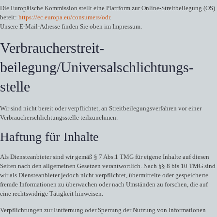
Die Europäische Kommission stellt eine Plattform zur Online-Streitbeilegung (OS)
bereit:
https://ec.europa.eu/consumers/odr
.
Unsere E-Mail-Adresse finden Sie oben im Impressum.
Verbraucher­streit­
beilegung/Universal­schlichtungs­
stelle
Wir sind nicht bereit oder verpflichtet, an Streitbeilegungsverfahren vor einer
Verbraucherschlichtungsstelle teilzunehmen.
Haftung für Inhalte
Als Diensteanbieter sind wir gemäß § 7 Abs.1 TMG für eigene Inhalte auf diesen
Seiten nach den allgemeinen Gesetzen verantwortlich. Nach §§ 8 bis 10 TMG sind
wir als Diensteanbieter jedoch nicht verpflichtet, übermittelte oder gespeicherte
fremde Informationen zu überwachen oder nach Umständen zu forschen, die auf
eine rechtswidrige Tätigkeit hinweisen.
Verpflichtungen zur Entfernung oder Sperrung der Nutzung von Informationen