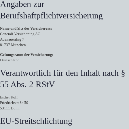
Angaben zur
Berufshaftpflichtversicherung
Name und Sitz des Versicherers:
Generali Versicherung AG
Adenauerring 7
81737 München
Geltungsraum der Versicherung:
Deutschland
Verantwortlich für den Inhalt nach §
55 Abs. 2 RStV
Esther Kolf
Friedrichstraße 50
53111 Bonn
EU-Streitschlichtung