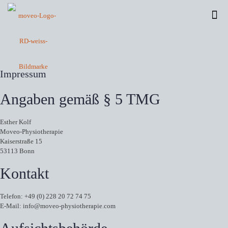
Impressum
Angaben gemäß § 5 TMG
Esther Kolf
Moveo-Physiotherapie
Kaiserstraße 15
53113 Bonn
Kontakt
Telefon: +49 (0) 228 20 72 74 75
E-Mail: info@moveo-physiotherapie.com